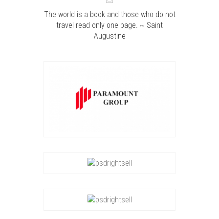
The world is a book and those who do not
travel read only one page. ~ Saint
Augustine