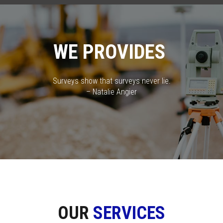
WE PROVIDES
Surveys show that surveys never lie.
– Natalie Angier
OUR
SERVICES