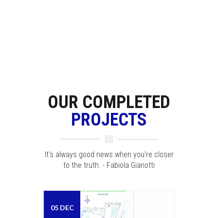
OUR COMPLETED
PROJECTS
It's always good news when you're closer
to the truth. - Fabiola Gianotti
05 DEC