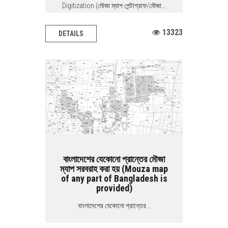
Digitization (মৌজা ম্যাপ পেন্টাগ্রাফ/মৌজা...
13323
DETAILS
বাংলাদেশের যেকোনো প্রান্তের মৌজা
ম্যাপ সরবরাহ করা হয় (Mouza map
of any part of Bangladesh is
provided)
বাংলাদেশের যেকোনো প্রান্তের...