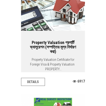
Property Valuation প্রপার্টি
ভ্যালুয়েশন (সম্পত্তির মূল্য নির্ধারণ
করা)
Property Valuation Certificate for
Foreign Visa & Property Valuation
PROPERTY...
6917
DETAILS