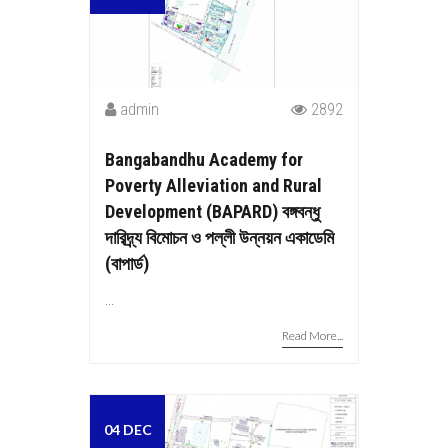
admin
2892
Bangabandhu Academy for
Poverty Alleviation and Rural
Development (BAPARD) বঙ্গবন্ধু
দারিদ্র্য বিমোচন ও পল্লী উন্নয়ন একাডেমি
(বাপার্ড)
...
Read More...
04 DEC