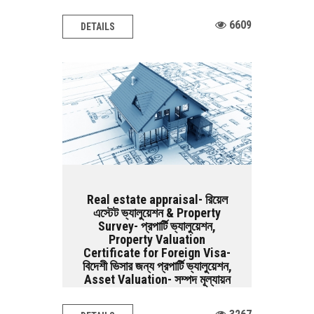
6609
DETAILS
Real estate appraisal- রিয়েল
এস্টেট ভ্যালুয়েশন & Property
Survey- প্রপার্টি ভ্যালুয়েশন,
Property Valuation
Certificate for Foreign Visa-
বিদেশী ভিসার জন্য প্রপার্টি ভ্যালুয়েশন,
Asset Valuation- সম্পদ মূল্যায়ন
Architectural Design BASIC SERVICES: