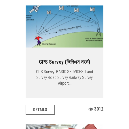
GPS Survey (জিপিএস সার্ভে)
GPS Survey BASIC SERVICES: Land
Survey Road Survey Railway Survey
Airport...
3012
DETAILS