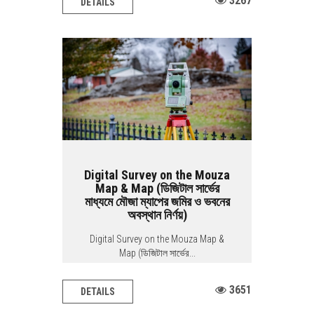
3267
DETAILS
Land Survey Road Survey Railway
Survey Airport...
Digital Survey on the Mouza
Map & Map (ডিজিটাল সার্ভের
মাধ্যমে মৌজা ম্যাপের জমির ও ভবনের
অবস্থান নির্ণয়)
Digital Survey on the Mouza Map &
Map (ডিজিটাল সার্ভের...
3651
DETAILS