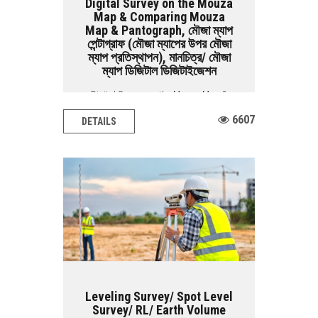
Digital Survey on the Mouza
Map & Comparing Mouza
Map & Pantograph, মৌজা ম্যাপ
পেন্টাগ্রাফ (মৌজা ম্যাপের উপর মৌজা
ম্যাপ প্রতিস্থাপন), মানচিত্র/ মৌজা
ম্যাপ ডিজিটাল ডিজিটাইজেশন
Digital Survey on the Mouza Map &
Comparing Mouza Map & Pantograph
6607
DETAILS
BACIS...
Leveling Survey/ Spot Level
Survey/ RL/ Earth Volume