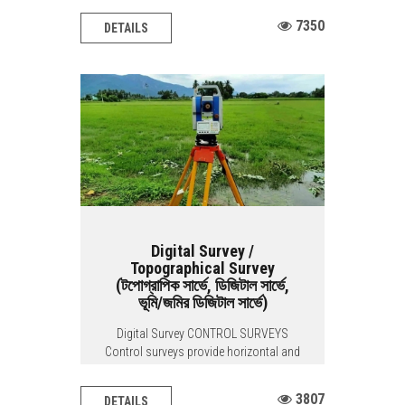
7350
DETAILS
Digital Survey /
Topographical Survey
(টপোগ্রাপিক সার্ভে, ডিজিটাল সার্ভে,
ভূমি/জমির ডিজিটাল সার্ভে)
Digital Survey CONTROL SURVEYS
Control surveys provide horizontal and
vertical...
3807
DETAILS