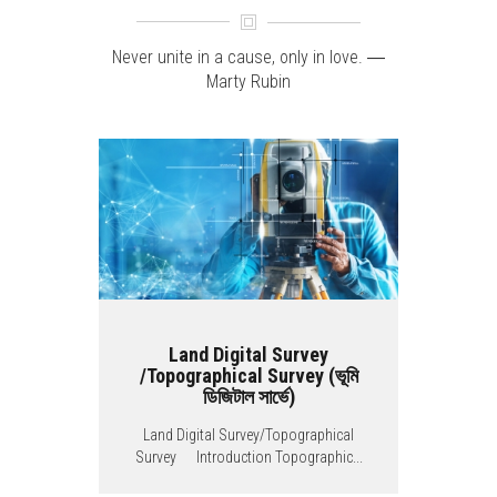
Never unite in a cause, only in love. ―
Marty Rubin
Land Digital Survey
/Topographical Survey (ভূমি
ডিজিটাল সার্ভে)
Land Digital Survey/Topographical
Survey Introduction Topographic...