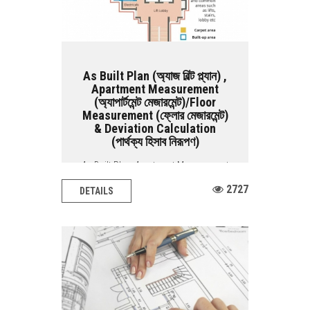
As Built Plan (অ্যাজ বিল্ট প্ল্যান) ,
Apartment Measurement
(অ্যাপার্টমেন্ট মেজারমেন্ট)/Floor
Measurement (ফ্লোর মেজারমেন্ট)
& Deviation Calculation
(পার্থক্য হিসাব নিরূপণ)
As Built Plan, Apartment Measurement
/ Floor Measurement & Deviation
2727
DETAILS
Calculation BASIC...