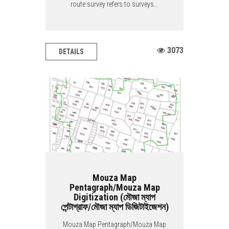
route survey refers to surveys...
3073
DETAILS
Mouza Map
Pentagraph/Mouza Map
Digitization (মৌজা ম্যাপ
পেন্টাগ্রাফ/মৌজা ম্যাপ ডিজিটাইজেশন)
Mouza Map Pentagraph/Mouza Map