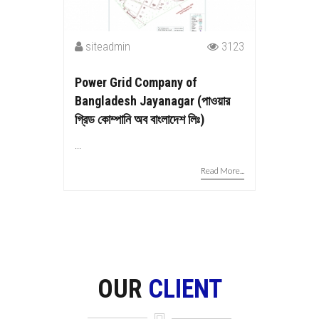
siteadmin
3123
Power Grid Company of
Bangladesh Jayanagar (পাওয়ার
গ্রিড কোম্পানি অব বাংলাদেশ লিঃ)
...
Read More...
OUR
CLIENT