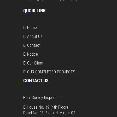
QUCIK LINK
Home
About Us
Contact
Notice
Our Client
OUR COMPLETED PROJECTS
CONTACT US
Real Survey Inspection
House No. 19 (4th Floor)
Road No. 08, Block H, Mirpur 02