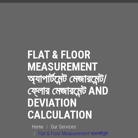
FLAT & FLOOR
MEASUREMENT
অ্যাপার্টমেন্ট মেজারমেন্ট/
ফ্লোর মেজারমেন্ট AND
DEVIATION
CALCULATION
Home
Our Services
Flat & Floor Measurement অ্যাপার্টমেন্ট