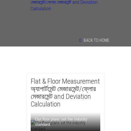
মেজারমেন্ট/ফ্লোর মেজারমেন্ট and Deviation
Calculation
BACK TO HOME
Flat & Floor Measurement
অ্যাপার্টমেন্ট মেজারমেন্ট/ফ্লোর
মেজারমেন্ট and Deviation
Calculation
Our floor plans set the industry
standard.