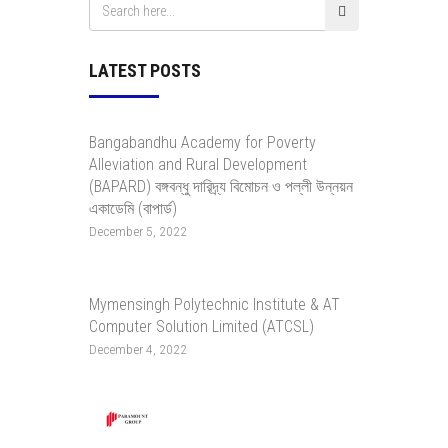
LATEST POSTS
Bangabandhu Academy for Poverty
Alleviation and Rural Development
(BAPARD) বঙ্গবন্ধু দারিদ্র্য বিমোচন ও পল্লী উন্নয়ন
একাডেমি (বাপার্ড)
December 5, 2022
Mymensingh Polytechnic Institute & AT
Computer Solution Limited (ATCSL)
December 4, 2022