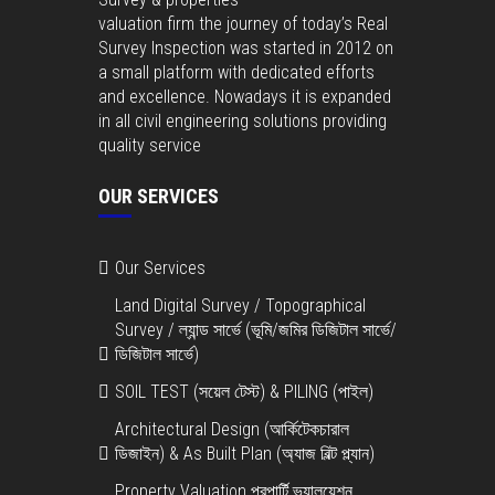
valuation firm the journey of today’s Real
Survey Inspection was started in 2012 on
a small platform with dedicated efforts
and excellence. Nowadays it is expanded
in all civil engineering solutions providing
quality service
OUR SERVICES
Our Services
Land Digital Survey / Topographical
Survey / ল্যান্ড সার্ভে (ভূমি/জমির ডিজিটাল সার্ভে/
ডিজিটাল সার্ভে)
SOIL TEST (সয়েল টেস্ট) & PILING (পাইল)
Architectural Design (আর্কিটেকচারাল
ডিজাইন) & As Built Plan (অ্যাজ বিল্ট প্ল্যান)
Property Valuation প্রপার্টি ভ্যালুয়েশন