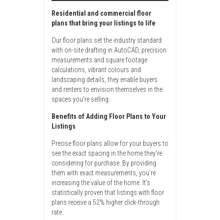
Residential and commercial floor
plans that bring your listings to life
Our floor plans set the industry standard:
with on-site drafting in AutoCAD, precision
measurements and square footage
calculations, vibrant colours and
landscaping details, they enable buyers
and renters to envision themselves in the
spaces you’re selling.
Benefits of Adding Floor Plans to Your
Listings
Precise floor plans allow for your buyers to
see the exact spacing in the home they’re
considering for purchase. By providing
them with exact measurements, you’re
increasing the value of the home. It’s
statistically proven that listings with floor
plans receive a 52% higher click-through
rate.