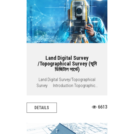
Land Digital Survey
/Topographical Survey (ভূমি
ডিজিটাল সার্ভে)
Land Digital Survey/Topographical
Survey Introduction Topographic...
6613
DETAILS