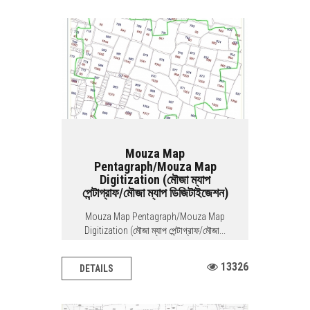
Mouza Map
Pentagraph/Mouza Map
Digitization (মৌজা ম্যাপ
পেন্টাগ্রাফ/মৌজা ম্যাপ ডিজিটাইজেশন)
Mouza Map Pentagraph/Mouza Map
Digitization (মৌজা ম্যাপ পেন্টাগ্রাফ/মৌজা...
13326
DETAILS