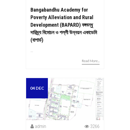
Bangabandhu Academy for
Poverty Alleviation and Rural
Development (BAPARD) বঙ্গবন্ধু
দারিদ্র্য বিমোচন ও পল্লী উন্নয়ন একাডেমি
(বাপার্ড)
...
Read More...
04 DEC
admin
3266