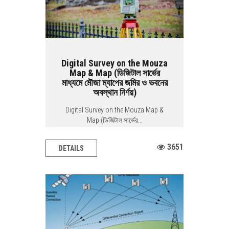
Digital Survey on the Mouza
Map & Map (ডিজিটাল সার্ভের
মাধ্যমে মৌজা ম্যাপের জমির ও ভবনের
অবস্থান নির্ণয়)
Digital Survey on the Mouza Map &
Map (ডিজিটাল সার্ভের...
3651
DETAILS