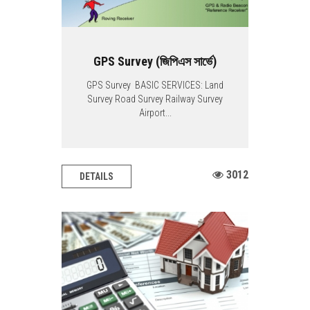
GPS Survey (জিপিএস সার্ভে)
GPS Survey BASIC SERVICES: Land
Survey Road Survey Railway Survey
Airport...
3012
DETAILS