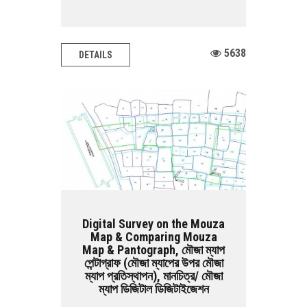
5638
DETAILS
Digital Survey on the Mouza
Map & Comparing Mouza
Map & Pantograph, মৌজা ম্যাপ
পেন্টাগ্রাফ (মৌজা ম্যাপের উপর মৌজা
ম্যাপ প্রতিস্থাপন), মানচিত্র/ মৌজা
ম্যাপ ডিজিটাল ডিজিটাইজেশন