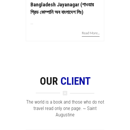
Bangladesh Jayanagar (পাওয়ার
গ্রিড কোম্পানি অব বাংলাদেশ লিঃ)
...
Read More...
OUR
CLIENT
The world is a book and those who do not
travel read only one page. ~ Saint
Augustine