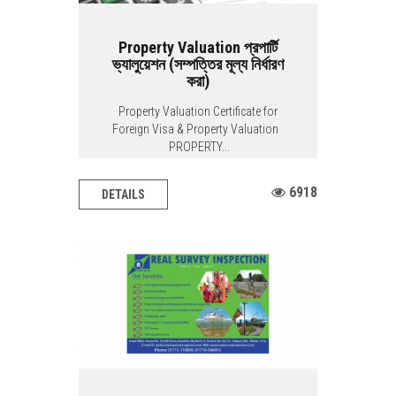
Property Valuation প্রপার্টি
ভ্যালুয়েশন (সম্পত্তির মূল্য নির্ধারণ
করা)
Property Valuation Certificate for
Foreign Visa & Property Valuation
PROPERTY...
6918
DETAILS