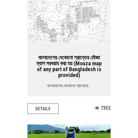
বাংলাদেশের যেকোনো প্রান্তের মৌজা
ম্যাপ সরবরাহ করা হয় (Mouza map
of any part of Bangladesh is
provided)
বাংলাদেশের যেকোনো প্রান্তের...
7352
DETAILS