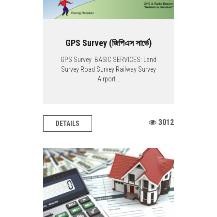
GPS Survey (জিপিএস সার্ভে)
GPS Survey BASIC SERVICES: Land
Survey Road Survey Railway Survey
Airport...
3012
DETAILS