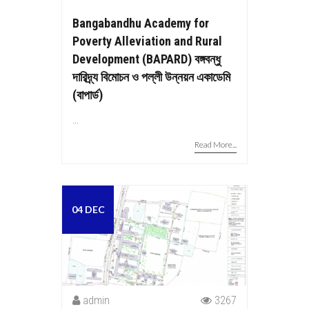
Bangabandhu Academy for
Poverty Alleviation and Rural
Development (BAPARD) বঙ্গবন্ধু
দারিদ্র্য বিমোচন ও পল্লী উন্নয়ন একাডেমি
(বাপার্ড)
...
Read More...
04 DEC
admin
3267