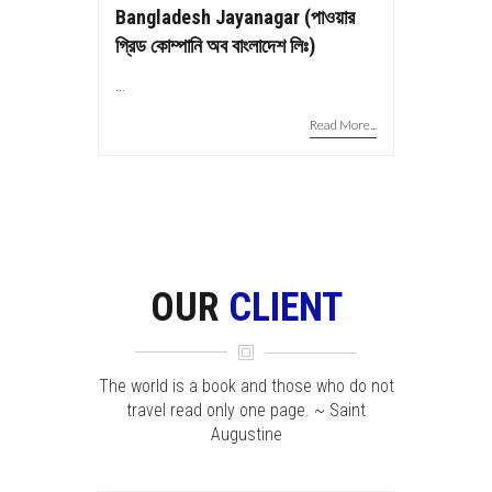
Bangladesh Jayanagar (পাওয়ার
গ্রিড কোম্পানি অব বাংলাদেশ লিঃ)
...
Read More...
OUR
CLIENT
The world is a book and those who do not
travel read only one page. ~ Saint
Augustine