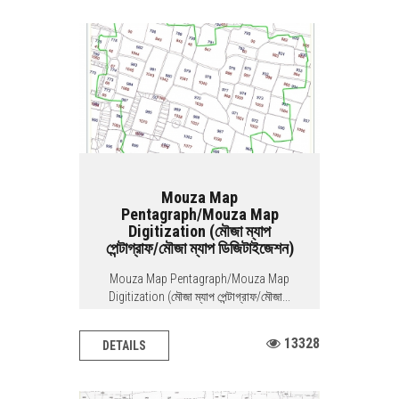
Mouza Map
Pentagraph/Mouza Map
Digitization (মৌজা ম্যাপ
পেন্টাগ্রাফ/মৌজা ম্যাপ ডিজিটাইজেশন)
Mouza Map Pentagraph/Mouza Map
Digitization (মৌজা ম্যাপ পেন্টাগ্রাফ/মৌজা...
13328
DETAILS