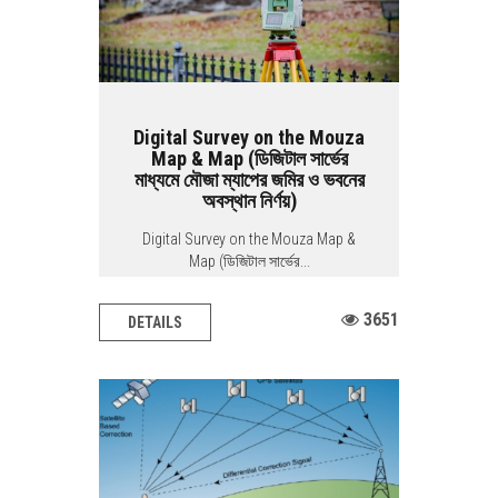
Digital Survey on the Mouza
Map & Map (ডিজিটাল সার্ভের
মাধ্যমে মৌজা ম্যাপের জমির ও ভবনের
অবস্থান নির্ণয়)
Digital Survey on the Mouza Map &
Map (ডিজিটাল সার্ভের...
3651
DETAILS