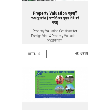
Property Valuation প্রপার্টি
ভ্যালুয়েশন (সম্পত্তির মূল্য নির্ধারণ
করা)
Property Valuation Certificate for
Foreign Visa & Property Valuation
PROPERTY...
6918
DETAILS