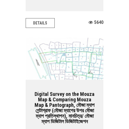
5640
DETAILS
Digital Survey on the Mouza
Map & Comparing Mouza
Map & Pantograph, মৌজা ম্যাপ
পেন্টাগ্রাফ (মৌজা ম্যাপের উপর মৌজা
ম্যাপ প্রতিস্থাপন), মানচিত্র/ মৌজা
ম্যাপ ডিজিটাল ডিজিটাইজেশন