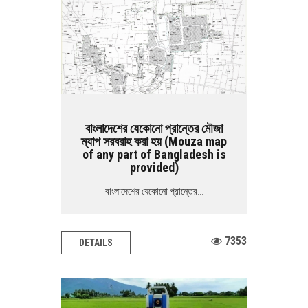
বাংলাদেশের যেকোনো প্রান্তের মৌজা
ম্যাপ সরবরাহ করা হয় (Mouza map
of any part of Bangladesh is
provided)
বাংলাদেশের যেকোনো প্রান্তের...
7353
DETAILS