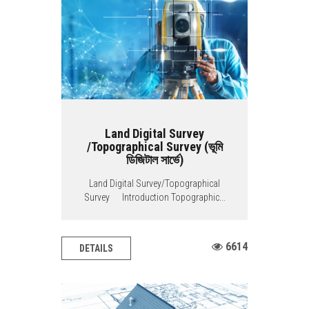
Land Digital Survey
/Topographical Survey (ভূমি
ডিজিটাল সার্ভে)
Land Digital Survey/Topographical
Survey Introduction Topographic...
6614
DETAILS