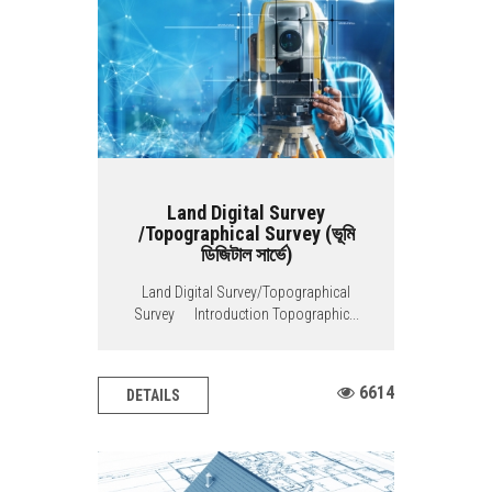
Land Digital Survey
/Topographical Survey (ভূমি
ডিজিটাল সার্ভে)
Land Digital Survey/Topographical
Survey Introduction Topographic...
6614
DETAILS