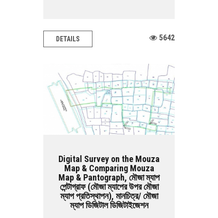
5642
DETAILS
Digital Survey on the Mouza
Map & Comparing Mouza
Map & Pantograph, মৌজা ম্যাপ
পেন্টাগ্রাফ (মৌজা ম্যাপের উপর মৌজা
ম্যাপ প্রতিস্থাপন), মানচিত্র/ মৌজা
ম্যাপ ডিজিটাল ডিজিটাইজেশন