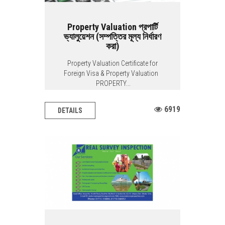
Property Valuation প্রপার্টি
ভ্যালুয়েশন (সম্পত্তির মূল্য নির্ধারণ
করা)
Property Valuation Certificate for
Foreign Visa & Property Valuation
PROPERTY...
6919
DETAILS