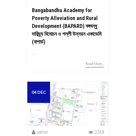
Bangabandhu Academy for
Poverty Alleviation and Rural
Development (BAPARD) বঙ্গবন্ধু
দারিদ্র্য বিমোচন ও পল্লী উন্নয়ন একাডেমি
(বাপার্ড)
...
Read More...
04 DEC
admin
3268