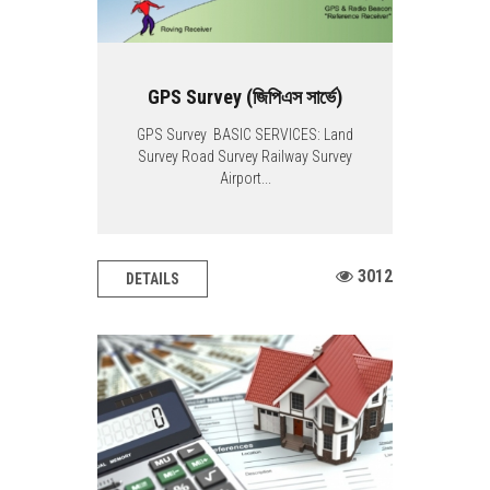
GPS Survey (জিপিএস সার্ভে)
GPS Survey BASIC SERVICES: Land
Survey Road Survey Railway Survey
Airport...
3012
DETAILS