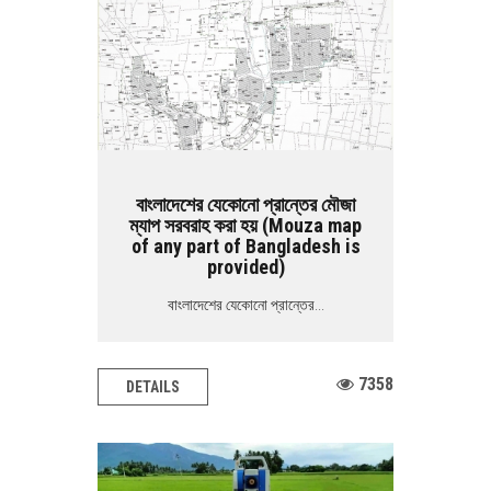
বাংলাদেশের যেকোনো প্রান্তের মৌজা
ম্যাপ সরবরাহ করা হয় (Mouza map
of any part of Bangladesh is
provided)
বাংলাদেশের যেকোনো প্রান্তের...
7358
DETAILS