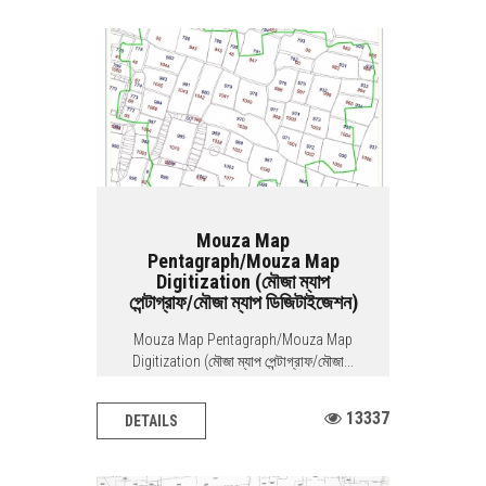
Mouza Map
Pentagraph/Mouza Map
Digitization (মৌজা ম্যাপ
পেন্টাগ্রাফ/মৌজা ম্যাপ ডিজিটাইজেশন)
Mouza Map Pentagraph/Mouza Map
Digitization (মৌজা ম্যাপ পেন্টাগ্রাফ/মৌজা...
13337
DETAILS