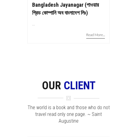
Bangladesh Jayanagar (পাওয়ার
গ্রিড কোম্পানি অব বাংলাদেশ লিঃ)
...
Read More...
OUR
CLIENT
The world is a book and those who do not
travel read only one page. ~ Saint
Augustine