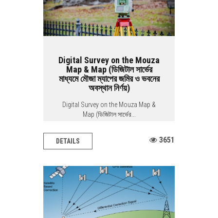
Digital Survey on the Mouza
Map & Map (ডিজিটাল সার্ভের
মাধ্যমে মৌজা ম্যাপের জমির ও ভবনের
অবস্থান নির্ণয়)
Digital Survey on the Mouza Map &
Map (ডিজিটাল সার্ভের...
3651
DETAILS